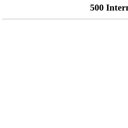
500 Inter